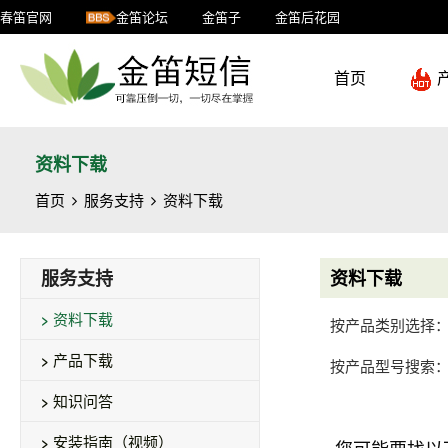
春笛官网
金笛论坛
金笛子
金笛后花园
首页
资料下载
首页
服务支持
资料下载
服务支持
资料下载
资料下载
按产品类别选择
产品下载
按产品型号搜索
知识问答
安装指南（视频）