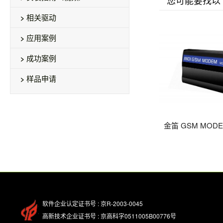
您可能要找以
相关驱动
应用案例
成功案例
样品申请
金笛 GSM MODE
软件企业认定证书号 : 京R-2003-0045
高新技术企业证书号 : 京高科字0511005B00776号