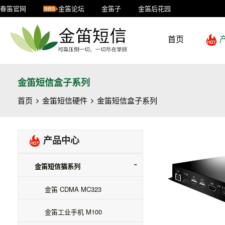
春笛官网
金笛论坛
金笛子
金笛后花园
首页
金笛短信盒子系列
首页
金笛短信硬件
金笛短信盒子系列
产品中心
金笛短信猫系列
金笛 CDMA MC323
金笛工业手机 M100