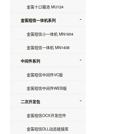
金笛十口猫池 MU124
金笛短信一体机系列
金笛短信小一体机 MN1604
金笛短信一体机 MN1408
中间件系列
金笛短信中间件VC版
金笛短信中间件WEB版
二次开发包
金笛短信OCX开发控件
金笛短信DLL动态链接库