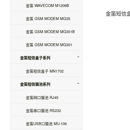
金笛 WAVECOM M1206B
金笛短信盒
金笛 GSM MODEM MG35
金笛 GSM MODEM MG301B
金笛 GSM MODEM MG301
金笛短信盒子系列
金笛短信盒子 MN1702
金笛短信猫池系列
金笛网口猫池 RJ45
金笛串口猫池 RS232
金笛USB口猫池 MU-106