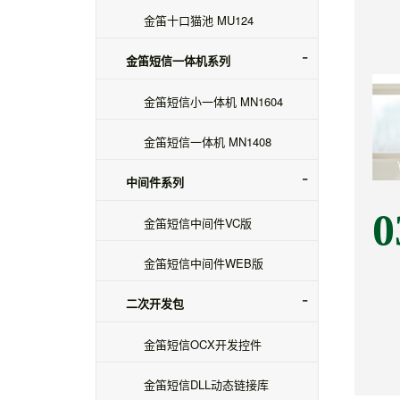
金笛十口猫池 MU124
金笛短信一体机系列
金笛短信小一体机 MN1604
金笛短信一体机 MN1408
中间件系列
0
金笛短信中间件VC版
金笛短信中间件WEB版
二次开发包
金笛短信OCX开发控件
金笛短信DLL动态链接库