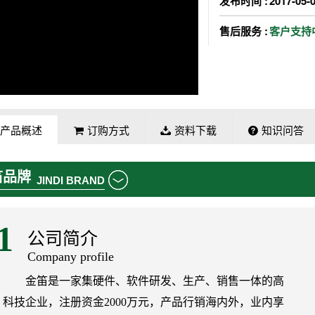
发布时间 :
2017-05-
售后服务 :
客户支持
产品概述
订购方式
资料下载
知识问答
笛品牌
JINDI BRAND
1
公司简介
Company profile
金笛是一家集硬件、软件研发、生产、销售一体的高
科技企业，注册资金2000万元，产品行销海内外，业内享