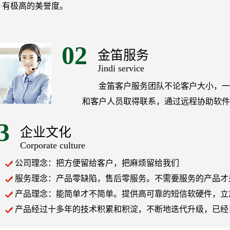
有极高的美誉度。
02
金笛服务
Jindi service
金笛客户服务团队不论客户大小，一
和客户人员取得联系，通过远程协助软件
3
企业文化
Corporate culture
公司理念：把方便留给客户，把麻烦留给我们
服务理念：产品零缺陷，售后零服务。不需要服务的产品才
产品理念：能简单才不简单。提供高可靠的短信软硬件，立
产品经过十多年的技术积累和积淀，不断地迭代升级，已经