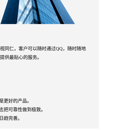
视同仁，客户可以随时通过QQ，随时随地
提供最贴心的服务。
是更好的产品。
志把可靠性做到极致。
日趋完善。