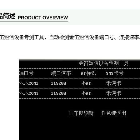
品简述
PRODUCT OVERVIEW
笛短信设备专测工具，自动检测金笛短信设备端口号、连接速率、