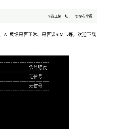
可靠压倒一切，一切尽在掌握
AT反馈是否正常、是否读SIM卡等，欢迎下载