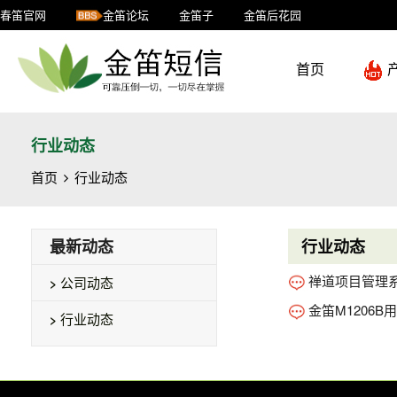
春笛官网
金笛论坛
金笛子
金笛后花园
首页
行业动态
首页
行业动态
最新动态
行业动态
禅道项目管理
公司动态
金笛M1206
行业动态