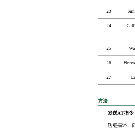
23
Sim
24
Call
25
Wa
26
Firew
27
Er
方法
发送AT指令 
功能描述：向