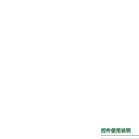
控件使用说明