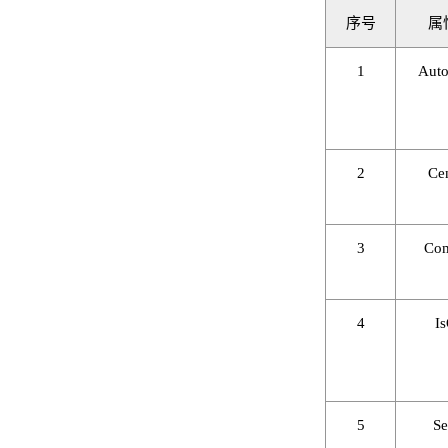
序号
属
1
Aut
2
Ce
3
Co
4
I
5
Se