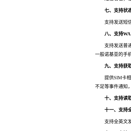
七、支持状
支持发送短
八、支持WAP
支持发送普通
一般诺基亚的手
九、支持获
提供SIM
不足等事件通知
十、支持读
十一、支持
支持全英文