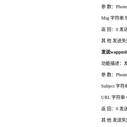
参 数：Pho
Msg 字符串
返 回：0 发
其 他 发送失
发送wappush
功能描述：
参 数：Pho
Subject 字
URL 字符串 wa
返 回：0 发
其 他 发送失