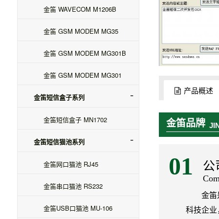
金笛 WAVECOM M1206B
金笛 GSM MODEM MG35
金笛 GSM MODEM MG301B
金笛 GSM MODEM MG301
产品概述
金笛短信盒子系列
金笛短信盒子 MN1702
金笛品牌
JI
金笛短信猫池系列
01
金笛网口猫池 RJ45
公
Comp
金笛串口猫池 RS232
金笛
金笛USB口猫池 MU-106
科技企业