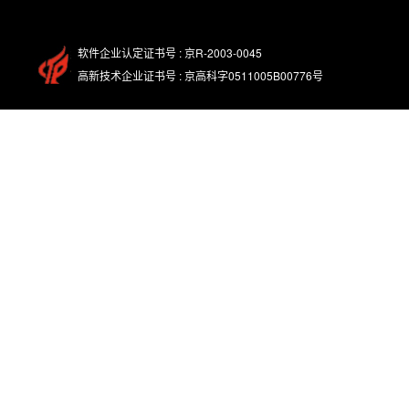
软件企业认定证书号 : 京R-2003-0045
高新技术企业证书号 : 京高科字0511005B00776号